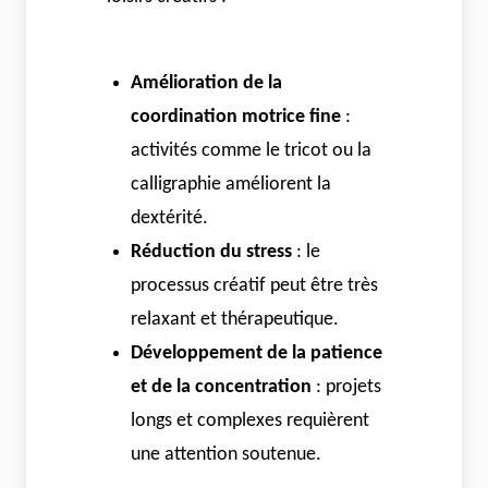
Amélioration de la
coordination motrice fine
:
activités comme le tricot ou la
calligraphie améliorent la
dextérité.
Réduction du stress
: le
processus créatif peut être très
relaxant et thérapeutique.
Développement de la patience
et de la concentration
: projets
longs et complexes requièrent
une attention soutenue.