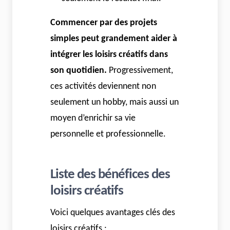
Commencer par des projets
simples peut grandement aider à
intégrer les loisirs créatifs dans
son quotidien.
Progressivement,
ces activités deviennent non
seulement un hobby, mais aussi un
moyen d’enrichir sa vie
personnelle et professionnelle.
Liste des bénéfices des
loisirs créatifs
Voici quelques avantages clés des
loisirs créatifs :