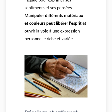
inégalé pour exprimer ses
sentiments et ses pensées.
Manipuler différents matériaux
et couleurs peut libérer l’esprit
et
ouvrir la voie à une expression
personnelle riche et variée.