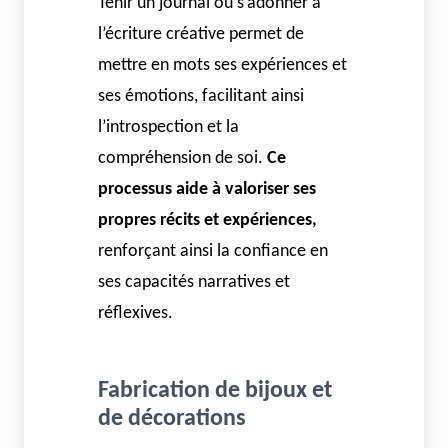
Tenir un journal ou s’adonner à
l’écriture créative permet de
mettre en mots ses expériences et
ses émotions, facilitant ainsi
l’introspection et la
compréhension de soi.
Ce
processus aide à valoriser ses
propres récits et expériences,
renforçant ainsi la confiance en
ses capacités narratives et
réflexives.
Fabrication de bijoux et
de décorations