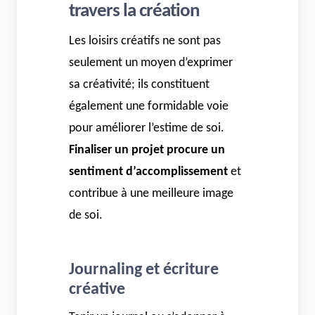
travers la création
Les loisirs créatifs ne sont pas
seulement un moyen d’exprimer
sa créativité; ils constituent
également une formidable voie
pour améliorer l’estime de soi.
Finaliser un projet procure un
sentiment d’accomplissement
et
contribue à une meilleure image
de soi.
Journaling et écriture
créative