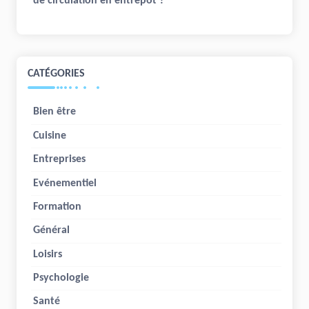
de circulation en entrepôt ?
CATÉGORIES
Bien être
Cuisine
Entreprises
Evénementiel
Formation
Général
Loisirs
Psychologie
Santé