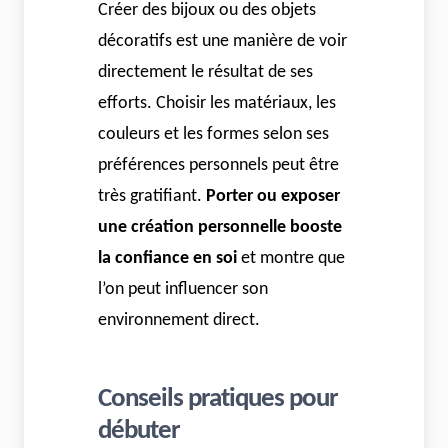
Créer des bijoux ou des objets
décoratifs est une manière de voir
directement le résultat de ses
efforts. Choisir les matériaux, les
couleurs et les formes selon ses
préférences personnels peut être
très gratifiant.
Porter ou exposer
une création personnelle booste
la confiance en soi
et montre que
l’on peut influencer son
environnement direct.
Conseils pratiques pour
débuter