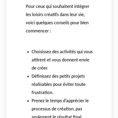
Pour ceux qui souhaitent intégrer
les loisirs créatifs dans leur vie,
voici quelques conseils pour bien
commencer :
Choisissez des activités qui vous
attirent et vous donnent envie
de créer.
Définissez des petits projets
réalisables pour éviter toute
frustration.
Prenez le temps d’apprécier le
processus de création, pas
seulement le résultat final.