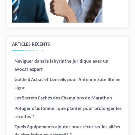
ARTICLES RÉCENTS
Naviguer dans le labyrinthe juridique avec un
avocat expert
Guide d’Achat et Conseils pour Antenne Satellite en
Ligne
Les Secrets Cachés des Champions de Marathon
Potager d’automne : que planter pour prolonger les
récoltes ?
Quels équipements ajouter pour sécuriser les allées