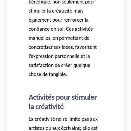
bénéfique, non seulement pour
stimuler la créativité mais
également pour renforcer la
confiance en soi. Ces activités
manuelles, en permettant de
concrétiser ses idées, favorisent
l’expression personnelle et la
satisfaction de créer quelque
chose de tangible.
Activités pour stimuler
la créativité
La créativité ne se limite pas aux
artistes ou aux écrivains; elle est