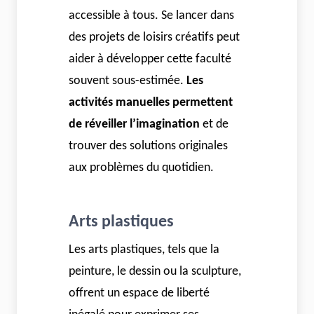
accessible à tous. Se lancer dans
des projets de loisirs créatifs peut
aider à développer cette faculté
souvent sous-estimée.
Les
activités manuelles permettent
de réveiller l’imagination
et de
trouver des solutions originales
aux problèmes du quotidien.
Arts plastiques
Les arts plastiques, tels que la
peinture, le dessin ou la sculpture,
offrent un espace de liberté