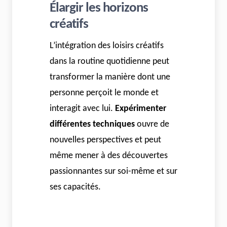
Élargir les horizons
créatifs
L’intégration des loisirs créatifs
dans la routine quotidienne peut
transformer la manière dont une
personne perçoit le monde et
interagit avec lui.
Expérimenter
différentes techniques
ouvre de
nouvelles perspectives et peut
même mener à des découvertes
passionnantes sur soi-même et sur
ses capacités.