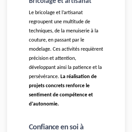
Bricolage et artisanat
Le bricolage et l’artisanat
regroupent une multitude de
techniques, de la menuiserie à la
couture, en passant par le
modelage. Ces activités requièrent
précision et attention,
développant ainsi la patience et la
persévérance.
La réalisation de
projets concrets renforce le
sentiment de compétence et
d’autonomie.
Confiance en soi à